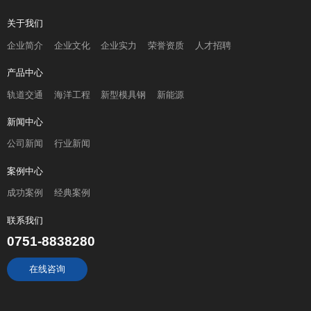
关于我们
企业简介
企业文化
企业实力
荣誉资质
人才招聘
产品中心
轨道交通
海洋工程
新型模具钢
新能源
新闻中心
公司新闻
行业新闻
案例中心
成功案例
经典案例
联系我们
0751-8838280
在线咨询