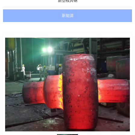
新型模具钢
新能源