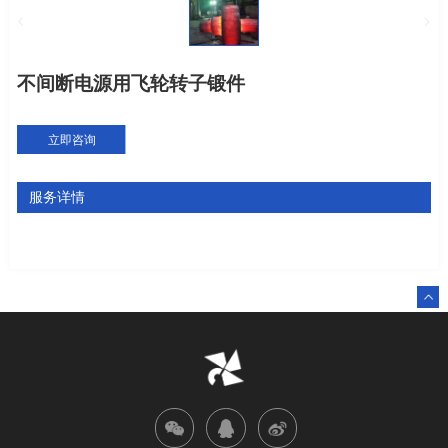
不间断电源用飞轮转子锻件
立即咨询
服务详情