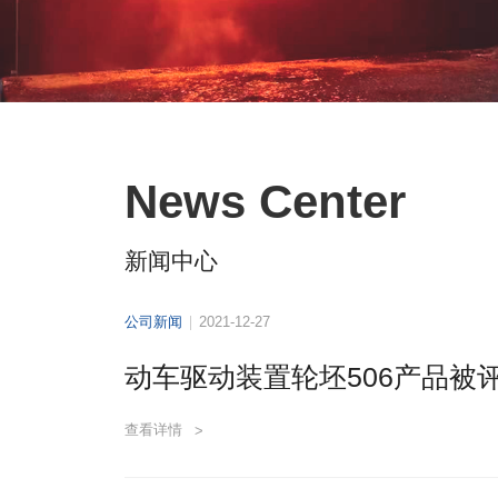
News Center
新闻中心
公司新闻
2021-12-27
动车驱动装置轮坯506产品被
查看详情