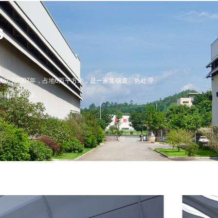
s
立于2007年，占地6万平方米，是一家集锻造、热处理、
高新技术企业。