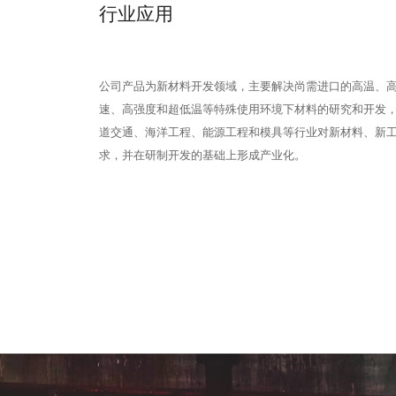
行业应用
公司产品为新材料开发领域，主要解决尚需进口的高温、
速、高强度和超低温等特殊使用环境下材料的研究和开发
道交通、海洋工程、能源工程和模具等行业对新材料、新
求，并在研制开发的基础上形成产业化。