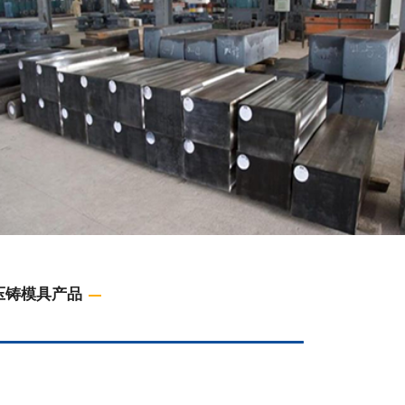
压铸模具产品