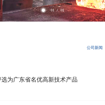
01
/
01
公司新闻
评选为广东省名优高新技术产品