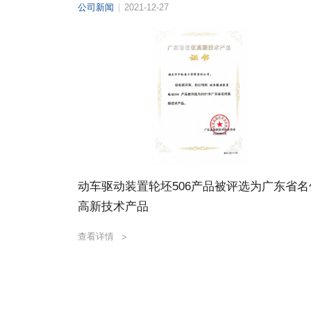
公司新闻
2021-12-27
动车驱动装置轮坯506产品被评选为广东省名
高新技术产品
查看详情