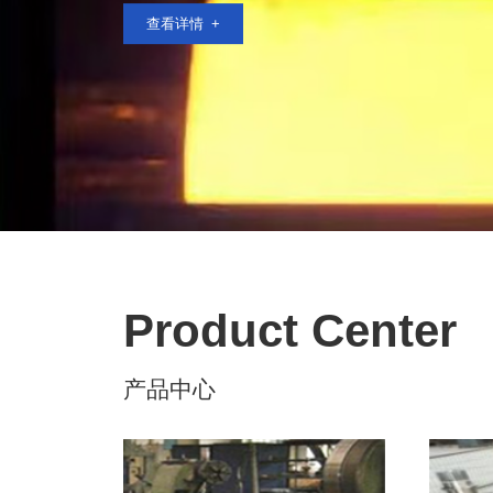
查看详情
Product Center
产品中心