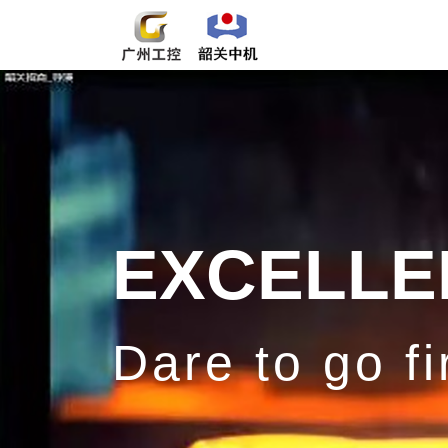
EXCELLE
Dare to go fi