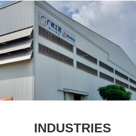
INDUSTRIES